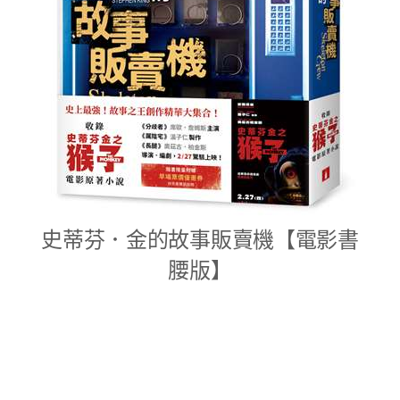
史蒂芬．金的故事販賣機【電影書
腰版】