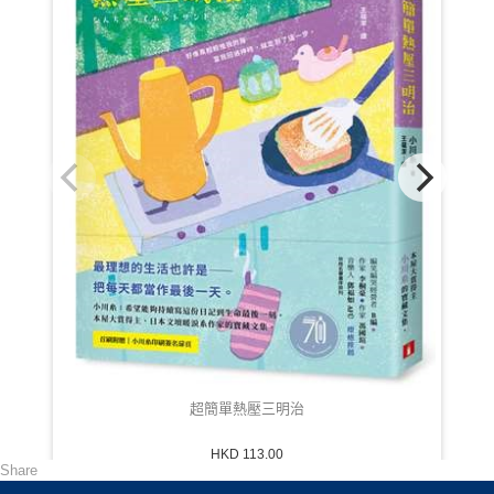
超簡單熱壓三明治
HKD 113.00
Share