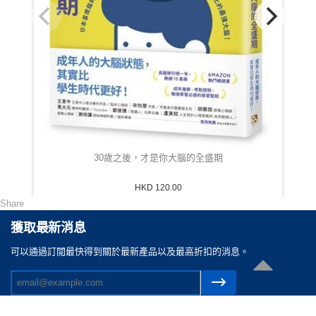
30歲之後，才是你大腦的全盛期
HKD 120.00
Share
獲取最新消息
可以通過訂閲最快得到關於最新產品以及最高折扣的消息。