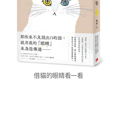
借貓的眼睛看一看