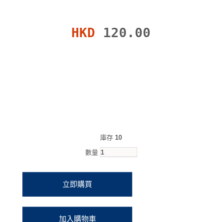
HKD
120.00
庫存
10
數量