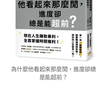
為什麼他看起來那麼閒，進度卻總
是能超前？