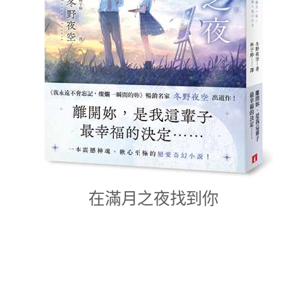
在滿月之夜找到你