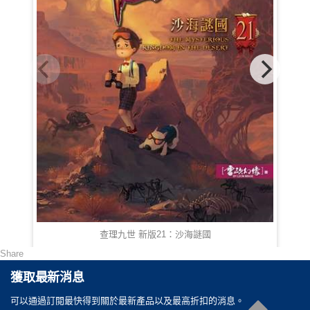
查理九世 新版21：沙海謎國
Share
HKD 78.00
獲取最新消息
可以通過訂閲最快得到關於最新產品以及最高折扣的消息。