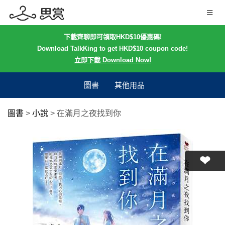
下載齊聊即可領取HKD$10優惠碼!
Download TalkKing to get HKD$10 coupon code!
立即下載 Download Now!
圖書
其他用品
圖書
>
小說
>
在滿月之夜找到你