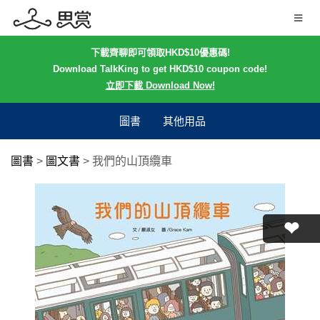
下載齊聊即可領取HKD$10優惠碼!
Download TalkKing to get HKD$10 coupon code!
立即下載 Download Now!
圖書
其他用品
圖書
>
圖文書
>
我們的山頂纜車