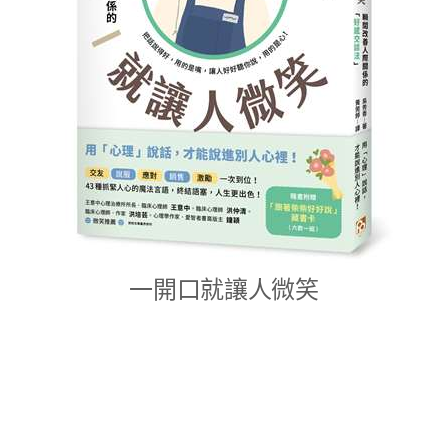
一開口就讓人微笑