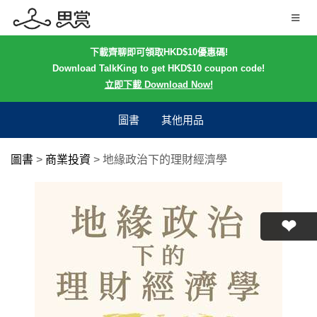
下載齊聊即可領取HKD$10優惠碼!
Download TalkKing to get HKD$10 coupon code!
立即下載 Download Now!
圖書
其他用品
圖書
>
商業投資
>
地緣政治下的理財經濟學