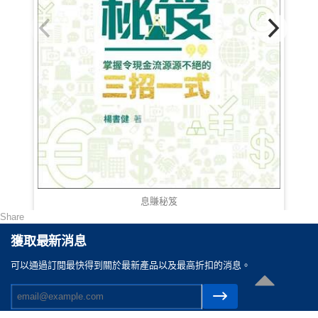
息賺秘笈
Share
HKD 148.00
獲取最新消息
可以通過訂閲最快得到關於最新產品以及最高折扣的消息。