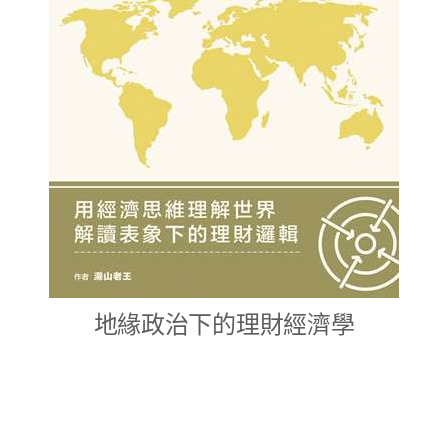
地緣政治下的理財經濟學