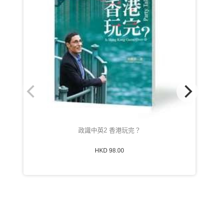
政識中英2 香港玩完？
HKD 98.00