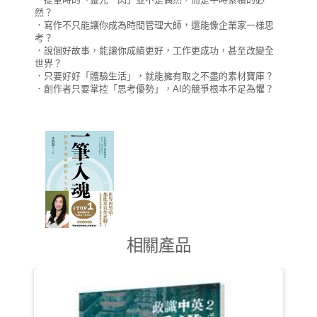
然？
．寫作不只能讓你成為時間管理大師，還能像企業家一樣思
考？
．說個好故事，能讓你成績更好，工作更成功，甚至改變全
世界？
．只要好好「體驗生活」，就能擁有取之不盡的素材寶庫？
．創作者只要掌控「思考優勢」，AI的競爭根本不足為懼？
相關產品