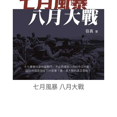
七月風暴 八月大戰