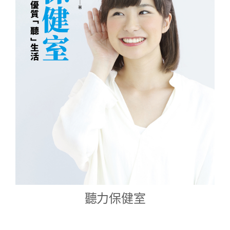
聽力保健室