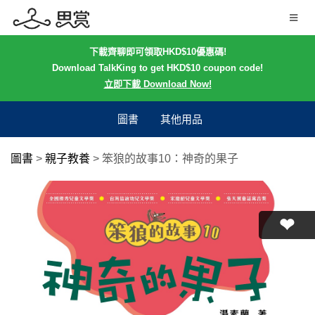
下載齊聊即可領取HKD$10優惠碼!
Download TalkKing to get HKD$10 coupon code!
立即下載 Download Now!
圖書
其他用品
圖書
>
親子教養
>
笨狼的故事10：神奇的果子