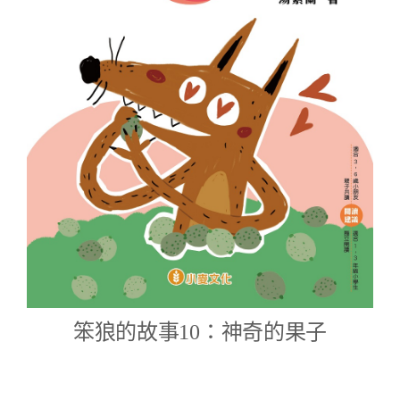
笨狼的故事10：神奇的果子