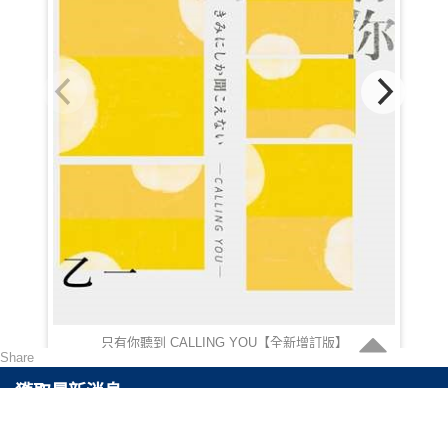
只有你聽到 CALLING YOU【全新增訂版】
Share
HKD 100.00
獲取最新消息
可以通過訂閲最快得到關於最新產品以及最高折扣的消息。