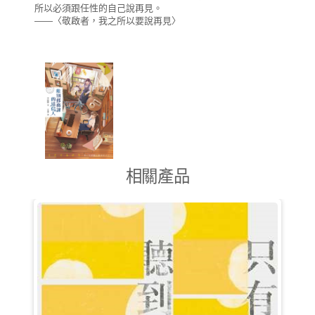
所以必須跟任性的自己說再見。
——〈敬啟者，我之所以要說再見〉
相關產品