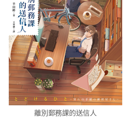
離別郵務課的送信人