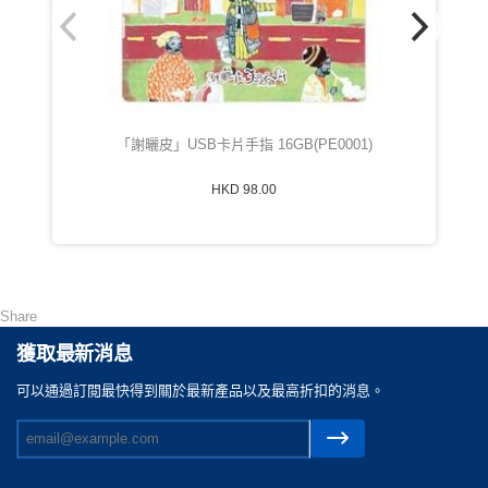
「謝曬皮」USB卡片手指 16GB(PE0001)
HKD 98.00
Share
獲取最新消息
可以通過訂閲最快得到關於最新產品以及最高折扣的消息。