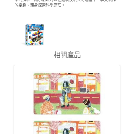
的樂趣、親身探索科學原理。
相關產品