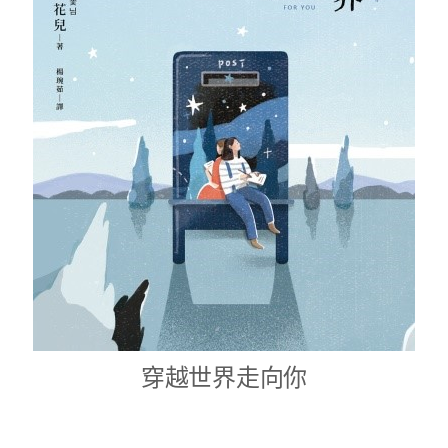
穿越世界走向你