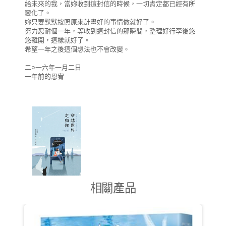
給未來的我，當妳收到這封信的時候，一切肯定都已經有所
變化了。
妳只要默默按照原來計畫好的事情做就好了。
努力忍耐個一年，等收到這封信的那瞬間，整理好行李後悠
悠離開，這樣就好了。
希望一年之後這個想法也不會改變。
二○一六年一月二日
一年前的恩宥
相關產品