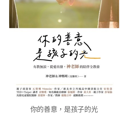
你的善意，是孩子的光