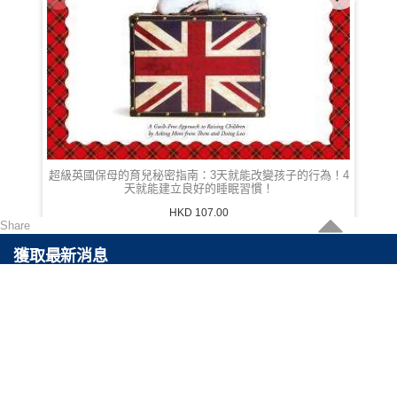
超級英國保母的育兒秘密指南：3天就能改變孩子的行為！4
天就能建立良好的睡眠習慣！
HKD 107.00
Share
獲取最新消息
可以通過訂閲最快得到關於最新產品以及最高折扣的消息。
聯絡我們