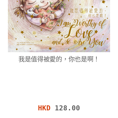
我是值得被愛的，你也是啊！
HKD
128.00