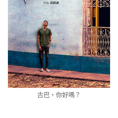
古巴，你好嗎？