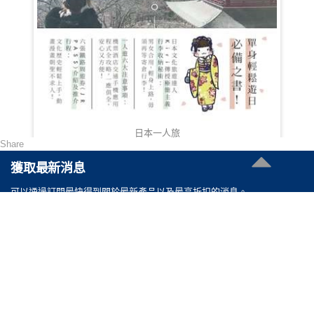
日本一人旅
Share
HKD 98.00
獲取最新消息
可以通過訂閲最快得到關於最新產品以及最高折扣的消息。
聯絡我們
電郵 :
cs@reasonable.shop