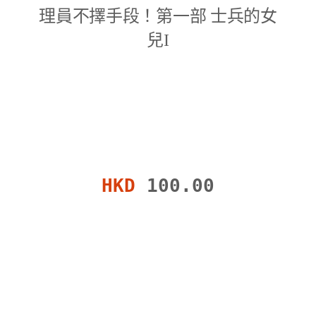
理員不擇手段！第一部 士兵的女
兒I
HKD
100.00