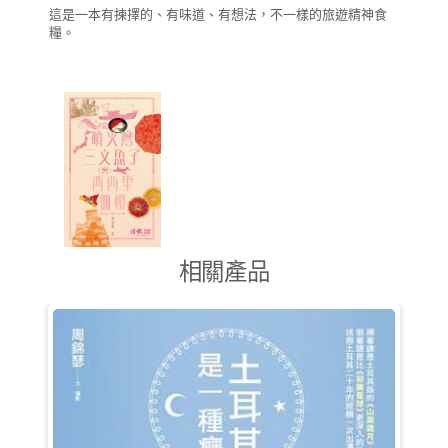
這是一本有揀擇的、有味道、有想法，不一樣的旅遊精神食
糧。
相關產品