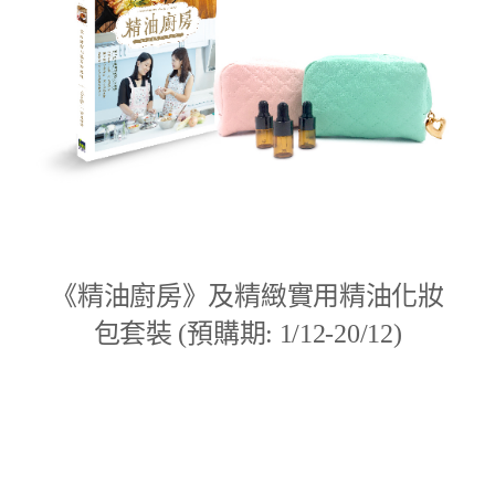
《精油廚房》及精緻實用精油化妝
包套裝 (預購期: 1/12-20/12)