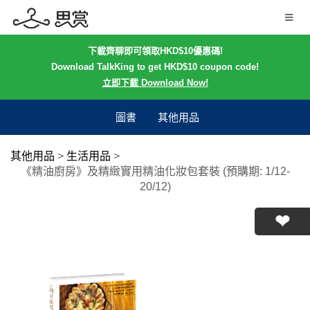
下載齊聊即可領取HKD$10優惠碼!
Download TalkKing to get HKD$10 coupon code!
立即下載 Download Now!
圖書
其他用品
其他用品
>
生活用品
>
《精油廚房》及精緻實用精油化妝包套裝 (預購期: 1/12-
20/12)