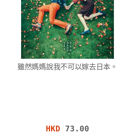
雖然媽媽說我不可以嫁去日本。
HKD
73.00