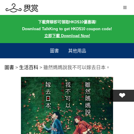
下載齊聊即可領取HKD$10優惠碼!
Download TalkKing to get HKD$10 coupon code!
立即下載 Download Now!
圖書
其他用品
圖書
>
生活百科
>
雖然媽媽說我不可以嫁去日本。