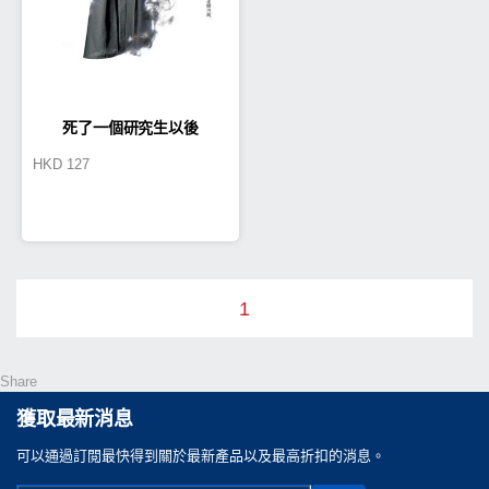
死了一個研究生以後
HKD
127
1
Share
獲取最新消息
可以通過訂閲最快得到關於最新產品以及最高折扣的消息。