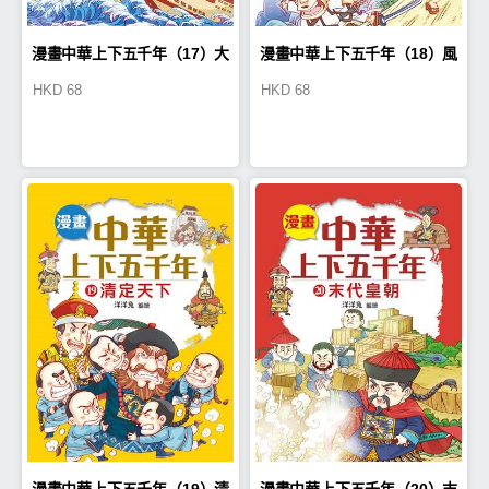
漫畫中華上下五千年（17）大
漫畫中華上下五千年（18）風
HKD
68
HKD
68
明皇朝
雨大明
漫畫中華上下五千年（19）清
漫畫中華上下五千年（20）末