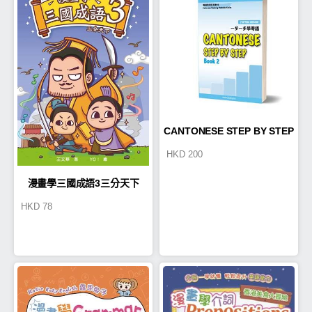
CANTONESE STEP BY STEP
HKD
200
2
漫畫學三國成語3三分天下
HKD
78