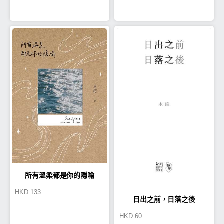
所有溫柔都是你的隱喻
HKD
133
日出之前，日落之後
HKD
60