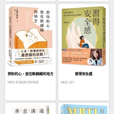
把你的心，放在軟綿綿的地方
習得安全感
HKD
9786267397855
HKD
127