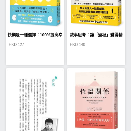
快樂是一種選擇：100%提高幸
故事思考：讓「過程」變得精
HKD
127
HKD
140
福感的理想生存方式
采，專屬於你的人生設計術