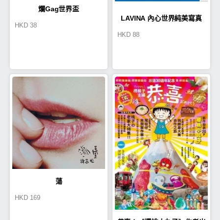
爛Gag世界盃
LAVINA 內心世界純美寫真
HKD
38
HKD
88
蕩
HKD
169