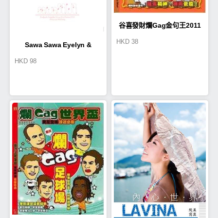
谷喜發財爛Gag金句王2011
HKD
38
Sawa Sawa Eyelyn &
HKD
98
Anjaylia