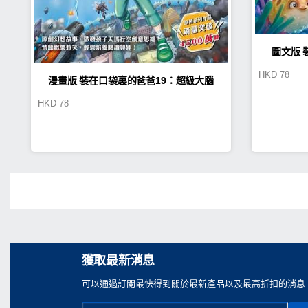
圖文版 
HKD
78
漫畫版 裝在口袋裏的爸爸19：超級大腦
HKD
78
Share
獲取最新消息
可以通過訂閲最快得到關於最新產品以及最高折扣的消息