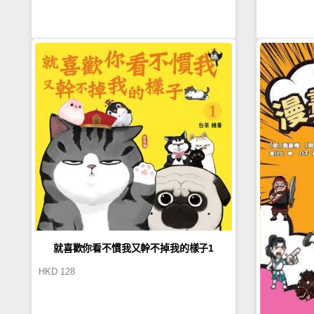
就喜歡你看不慣我又幹不掉我的樣子1
HKD
128