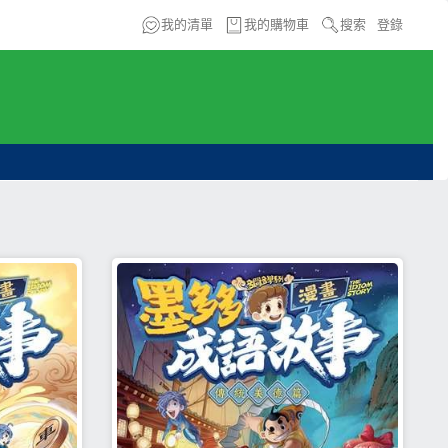
我的清單
我的購物車
搜索
登錄