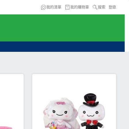
我的清單
我的購物車
搜索
登錄