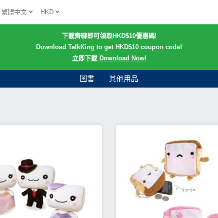
繁體中文
HKD
下載齊聊即可領取HKD$10優惠碼!
Download TalkKing to get HKD$10 coupon code!
立即下載 Download Now!
圖書
其他用品