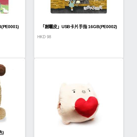
卡片手指 16GB(PE0001)
「謝曬皮」USB卡片手指 16GB(PE0002)
HKD
98
色)