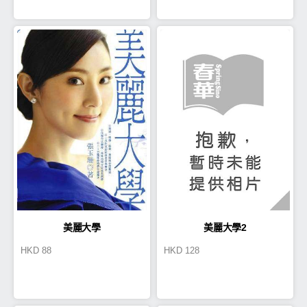
美麗大學
美麗大學2
HKD
88
HKD
128