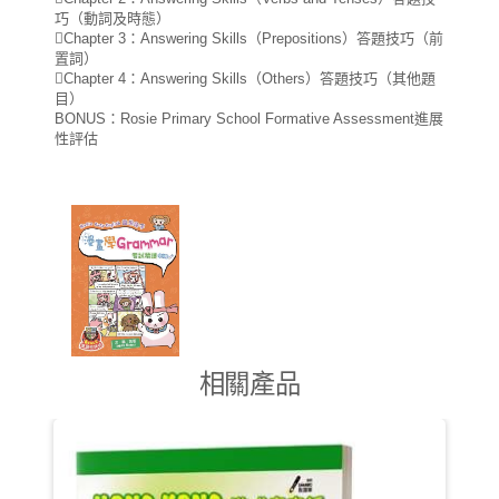
巧（動詞及時態）
Chapter 3：Answering Skills（Prepositions）答題技巧（前
置詞）
Chapter 4：Answering Skills（Others）答題技巧（其他題
目）
BONUS：Rosie Primary School Formative Assessment進展
性評估
相關產品