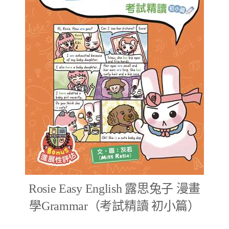
Rosie Easy English 露思兔子 漫畫
學Grammar（考試精讀 初小篇）