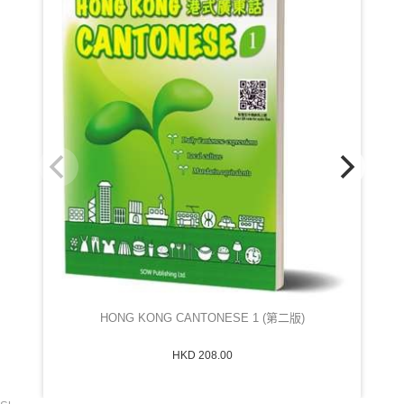
HONG KONG CANTONESE 1 (第二版)
HKD 208.00