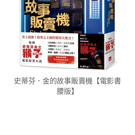
史蒂芬．金的故事販賣機【電影書
腰版】