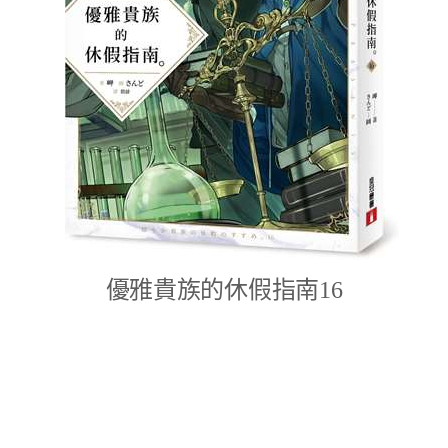
優雅貴族的休假指南16