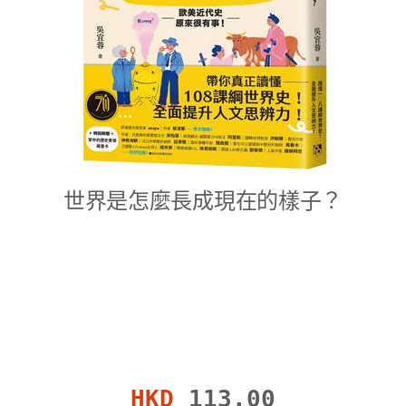
世界是怎麼長成現在的樣子？
HKD
113.00