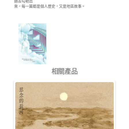
過去勾勒出
來，每一篇都是個人歷史，又是地區故事。
相關產品