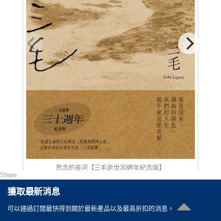
思念的長河【三毛逝世30週年紀念版】
Share
HKD 107.00
獲取最新消息
可以通過訂閲最快得到關於最新產品以及最高折扣的消息。