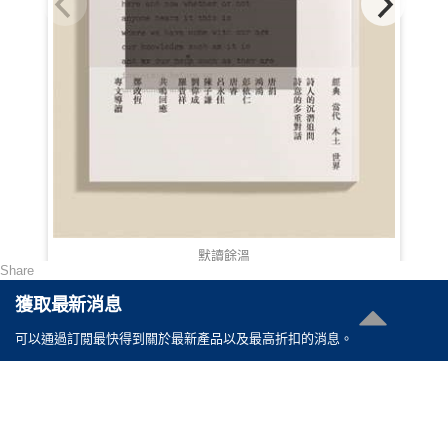
默讀餘溫
Share
HKD 130.00
獲取最新消息
可以通過訂閲最快得到關於最新產品以及最高折扣的消息。
聯絡我們