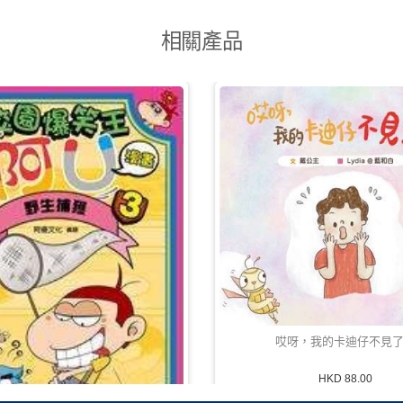
相關產品
哎呀，我的卡迪仔不見
HKD 88.00