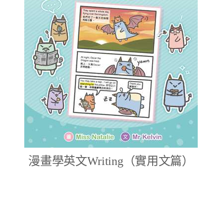
漫畫學英文Writing（實用文篇）