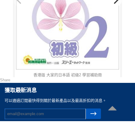
香港版 大家的日本語 初級2 學習補助冊
Share
HKD 60.00
獲取最新消息
可以通過訂閲最快得到關於最新產品以及最高折扣的消息。
聯絡我們