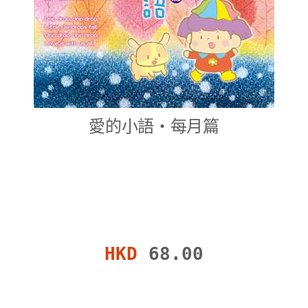
愛的小語‧每月篇
HKD
68.00