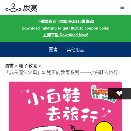
下載齊聊即可領取HKD$10優惠碼!
Download TalkKing to get HKD$10 coupon code!
立即下載 Download Now!
圖書
其他用品
圖書
>
親子教養
>
「成長魔法火車」幼兒正向教育系列 ——小白鞋去旅行