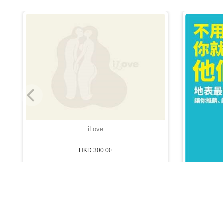
iLove
HKD 300.00
Share
獲取最新消息
可以通過訂閲最快得到關於最新產品以及最高折扣的消息
不用等顧客