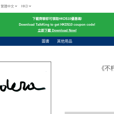
繁體中文
HKD
下載齊聊即可領取HKD$10優惠碼!
Download TalkKing to get HKD$10 coupon code!
立即下載 Download Now!
圖書
其他用品
《不