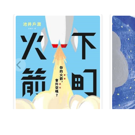
Share
獲取最新消息