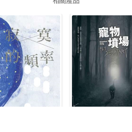
相關產品
聯絡我們