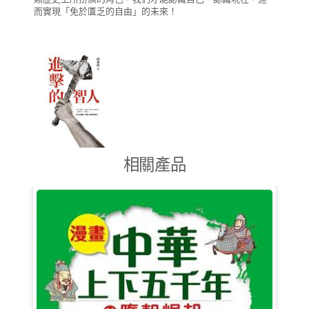
而實現「免於匱乏的自由」的未來！
相關產品