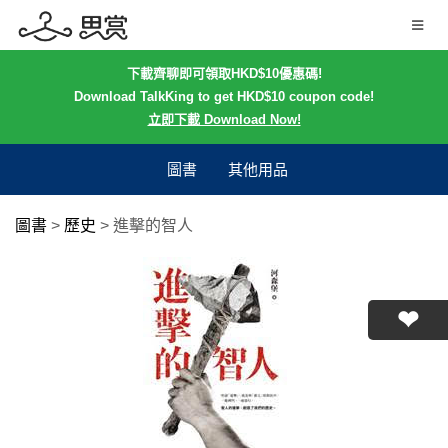
下載齊聊即可領取HKD$10優惠碼!
Download TalkKing to get HKD$10 coupon code!
立即下載 Download Now!
圖書
其他用品
圖書
>
歷史
>
進擊的智人