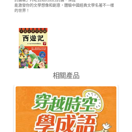
能激發你的文學想像和創意，體驗中國經典文學名著不一樣
的世界！
相關產品