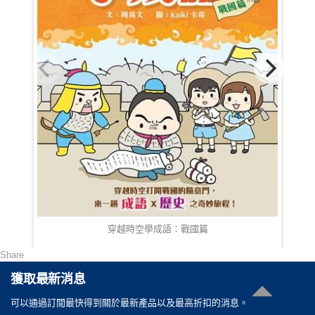
穿越時空學成語：戰國篇
Share
HKD 68.00
獲取最新消息
可以通過訂閲最快得到關於最新產品以及最高折扣的消息。