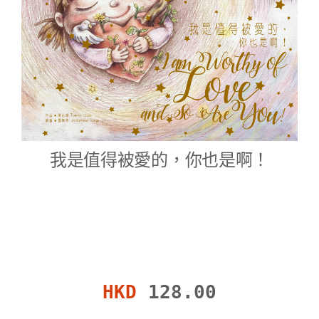
我是值得被愛的，你也是啊！
HKD
128.00