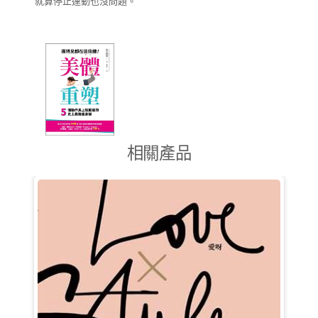
就算停止運動也沒問題。
相關產品