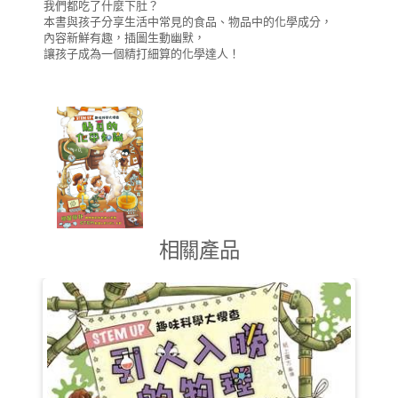
我們都吃了什麼下肚？
本書與孩子分享生活中常見的食品、物品中的化學成分，
內容新鮮有趣，插圖生動幽默，
讓孩子成為一個精打細算的化學達人！
相關產品