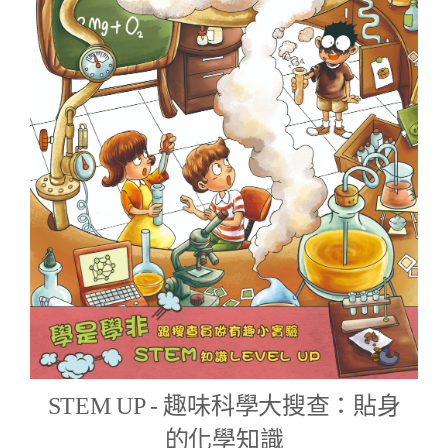
STEM UP - 趣味科學大搜查：貼身
的化學知識