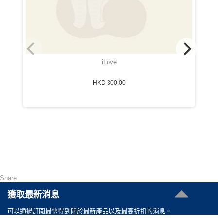
iLove
HKD 300.00
Share
獲取最新消息
可以通過訂閲最快得到關於最新產品以及最高折扣的消息。