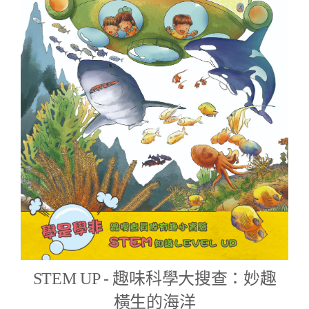
STEM UP - 趣味科學大搜查：妙趣
橫生的海洋